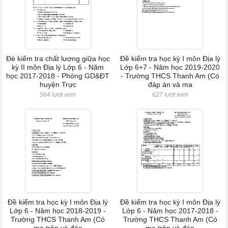
Đè kiểm tra chất lượng giữa học
Đề kiểm tra học kỳ I môn Địa lý
kỳ II môn Địa lý Lớp 6 - Năm
Lớp 6+7 - Năm học 2019-2020
học 2017-2018 - Phòng GD&ĐT
- Trường THCS Thanh Am (Có
huyện Trực
đáp án và ma
564 lượt xem
627 lượt xem
Đề kiểm tra học kỳ I môn Địa lý
Đề kiểm tra học kỳ I môn Địa lý
Lớp 6 - Năm học 2018-2019 -
Lớp 6 - Năm học 2017-2018 -
Trường THCS Thanh Am (Có
Trường THCS Thanh Am (Có