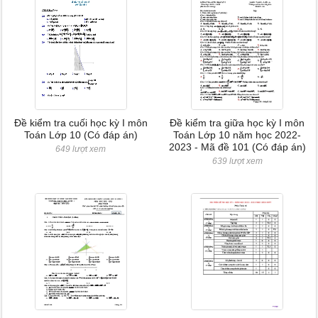
Đề kiểm tra cuối học kỳ I môn
Đề kiểm tra giữa học kỳ I môn
Toán Lớp 10 (Có đáp án)
Toán Lớp 10 năm học 2022-
2023 - Mã đề 101 (Có đáp án)
649 lượt xem
639 lượt xem