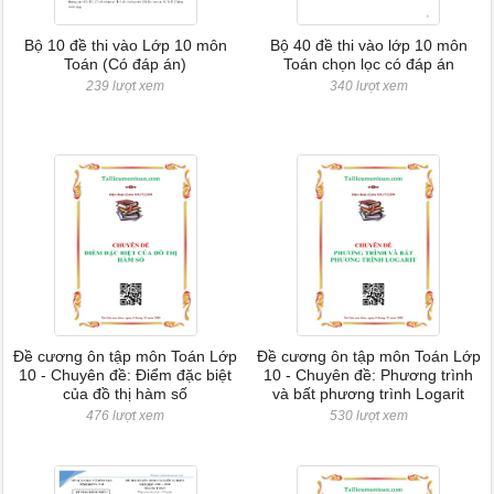
Bộ 10 đề thi vào Lớp 10 môn
Bộ 40 đề thi vào lớp 10 môn
Toán (Có đáp án)
Toán chọn lọc có đáp án
239 lượt xem
340 lượt xem
Đề cương ôn tập môn Toán Lớp
Đề cương ôn tập môn Toán Lớp
10 - Chuyên đề: Điểm đặc biệt
10 - Chuyên đề: Phương trình
của đồ thị hàm số
và bất phương trình Logarit
476 lượt xem
530 lượt xem