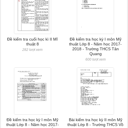
Đề kiểm tra cuối học kì II Mĩ
Đề kiểm tra học kỳ I môn Mỹ
thuật 8
thuật Lớp 8 - Năm học 2017-
2018 - Trường THCS Tân
282 lượt xem
Quang
600 lượt xem
Đề kiểm tra học kỳ I môn Mỹ
Bài kiểm tra học kỳ II môn Mỹ
thuật Lớp 8 - Năm học 2017-
thuật Lớp 8 - Trường THCS Vồ