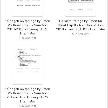
Kế hoạch ôn tập học kỳ I môn
Đề kiểm tra học kỳ I môn Mĩ
Mỹ thuật Lớp 8 - Năm học
thuật Lớp 8 - Năm học 2017-
2018-2019 - Trường THPT
2018 - Trường THCS Thanh Am
Thanh Am
507 lượt xem
528 lượt xem
Kế hoạch ôn tập học kỳ I môn
Mỹ thuật Lớp 8 - Năm học
2017-2018 - Trường THCS
Thanh Am
586 lượt xem